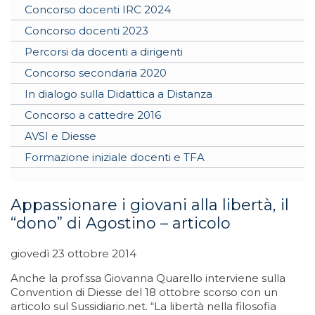
Concorso docenti IRC 2024
Concorso docenti 2023
Percorsi da docenti a dirigenti
Concorso secondaria 2020
In dialogo sulla Didattica a Distanza
Concorso a cattedre 2016
AVSI e Diesse
Formazione iniziale docenti e TFA
Appassionare i giovani alla libertà, il
“dono” di Agostino – articolo
giovedì 23 ottobre 2014
Anche la prof.ssa Giovanna Quarello interviene sulla
Convention di Diesse del 18 ottobre scorso con un
articolo sul Sussidiario.net. “La libertà nella filosofia