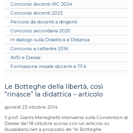
Concorso docenti IRC 2024
Concorso docenti 2023
Percorsi da docenti a dirigenti
Concorso secondaria 2020
In dialogo sulla Didattica a Distanza
Concorso a cattedre 2016
AVSI e Diesse
Formazione iniziale docenti e TFA
Le Botteghe della libertà, così
“rinasce” la didattica – articolo
giovedì 23 ottobre 2014
Il prof. Gianni Mereghetti interviene sulla Convention di
Diesse del 18 ottobre scorso con un articolo su
ilsussidiario.net a proposito de “le Botteghe