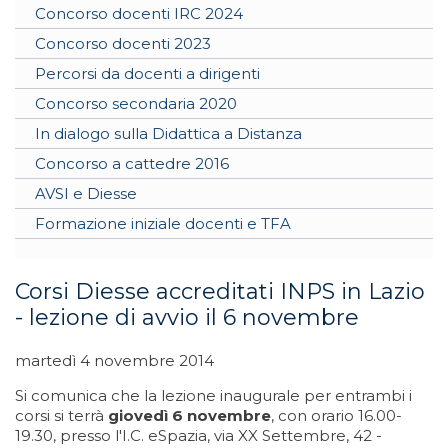
Concorso docenti IRC 2024
Concorso docenti 2023
Percorsi da docenti a dirigenti
Concorso secondaria 2020
In dialogo sulla Didattica a Distanza
Concorso a cattedre 2016
AVSI e Diesse
Formazione iniziale docenti e TFA
Corsi Diesse accreditati INPS in Lazio
- lezione di avvio il 6 novembre
martedì 4 novembre 2014
Si comunica che la lezione inaugurale per entrambi i
corsi si terrà
giovedì 6 novembre
, con orario 16.00-
19.30, presso l'I.C. eSpazia, via XX Settembre, 42 -