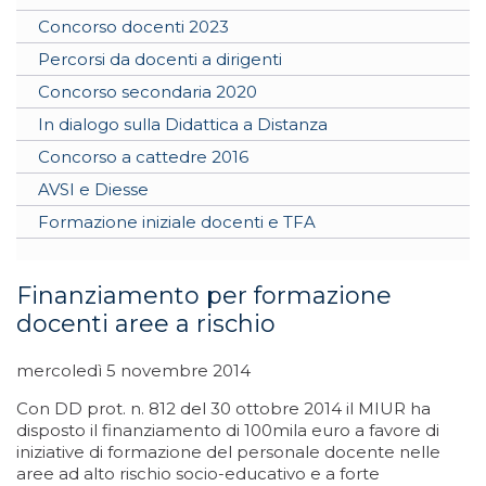
Concorso docenti 2023
Percorsi da docenti a dirigenti
Concorso secondaria 2020
In dialogo sulla Didattica a Distanza
Concorso a cattedre 2016
AVSI e Diesse
Formazione iniziale docenti e TFA
Finanziamento per formazione
docenti aree a rischio
mercoledì 5 novembre 2014
Con DD prot. n. 812 del 30 ottobre 2014 il MIUR ha
disposto il finanziamento di 100mila euro a favore di
iniziative di formazione del personale docente nelle
aree ad alto rischio socio-educativo e a forte