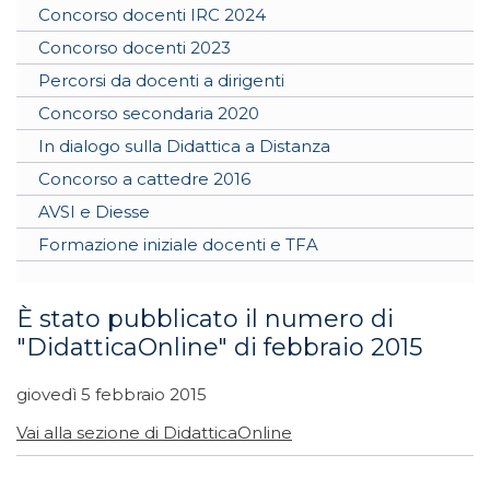
Concorso docenti IRC 2024
Concorso docenti 2023
Percorsi da docenti a dirigenti
Concorso secondaria 2020
In dialogo sulla Didattica a Distanza
Concorso a cattedre 2016
AVSI e Diesse
Formazione iniziale docenti e TFA
È stato pubblicato il numero di
"DidatticaOnline" di febbraio 2015
giovedì 5 febbraio 2015
Vai alla sezione di DidatticaOnline