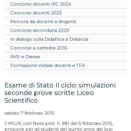
Concorso docenti IRC 2024
Concorso docenti 2023
Percorsi da docenti a dirigenti
Concorso secondaria 2020
In dialogo sulla Didattica a Distanza
Concorso a cattedre 2016
AVSI e Diesse
Formazione iniziale docenti e TFA
Esame di Stato II ciclo: simulazioni
seconde prove scritte Liceo
Scientifico
sabato 7 febbraio 2015
Il MIUR, con Nota prot. n. 981 del 5 febbraio 2015,
propone per gli studenti del quinto anno dei licei