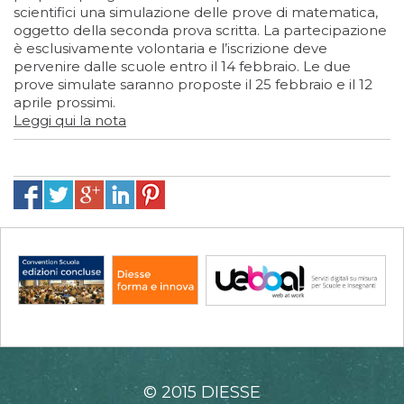
scientifici una simulazione delle prove di matematica,
oggetto della seconda prova scritta. La partecipazione
è esclusivamente volontaria e l’iscrizione deve
pervenire dalle scuole entro il 14 febbraio. Le due
prove simulate saranno proposte il 25 febbraio e il 12
aprile prossimi.
Leggi qui la nota
© 2015 DIESSE