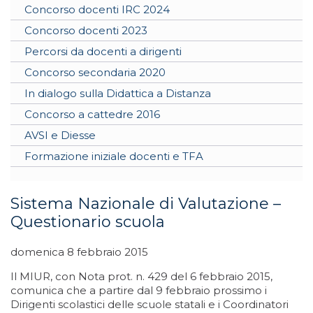
Concorso docenti IRC 2024
Concorso docenti 2023
Percorsi da docenti a dirigenti
Concorso secondaria 2020
In dialogo sulla Didattica a Distanza
Concorso a cattedre 2016
AVSI e Diesse
Formazione iniziale docenti e TFA
Sistema Nazionale di Valutazione –
Questionario scuola
domenica 8 febbraio 2015
Il MIUR, con Nota prot. n. 429 del 6 febbraio 2015,
comunica che a partire dal 9 febbraio prossimo i
Dirigenti scolastici delle scuole statali e i Coordinatori