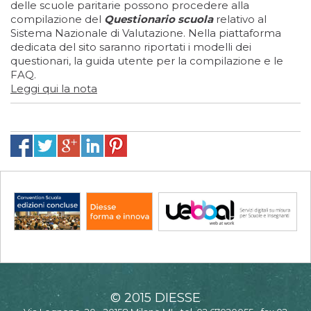
delle scuole paritarie possono procedere alla
compilazione del
Questionario scuola
relativo al
Sistema Nazionale di Valutazione. Nella piattaforma
dedicata del sito saranno riportati i modelli dei
questionari, la guida utente per la compilazione e le
FAQ.
Leggi qui la nota
© 2015 DIESSE