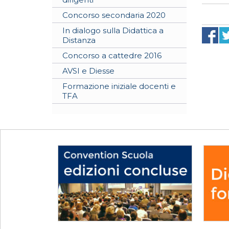
Concorso secondaria 2020
In dialogo sulla Didattica a
Distanza
Concorso a cattedre 2016
AVSI e Diesse
Formazione iniziale docenti e
TFA