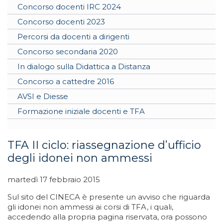
Concorso docenti IRC 2024
Concorso docenti 2023
Percorsi da docenti a dirigenti
Concorso secondaria 2020
In dialogo sulla Didattica a Distanza
Concorso a cattedre 2016
AVSI e Diesse
Formazione iniziale docenti e TFA
TFA II ciclo: riassegnazione d’ufficio
degli idonei non ammessi
martedì 17 febbraio 2015
Sul sito del CINECA è presente un avviso che riguarda
gli idonei non ammessi ai corsi di TFA, i quali,
accedendo alla propria pagina riservata, ora possono