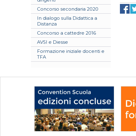
Concorso secondaria 2020
In dialogo sulla Didattica a
Distanza
Concorso a cattedre 2016
AVSI e Diesse
Formazione iniziale docenti e
TFA