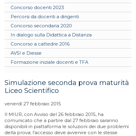
Concorso docenti 2023
Percorsi da docenti a dirigenti
Concorso secondaria 2020
In dialogo sulla Didattica a Distanza
Concorso a cattedre 2016
AVSI e Diesse
Formazione iniziale docenti e TFA
Simulazione seconda prova maturità
Liceo Scientifico
venerdì 27 febbraio 2015
Il MIUR, con Avviso del 26 febbraio 2015, ha
comunicato che a partire dal 27 febbraio saranno
disponibili in piattaforma le soluzioni dei due problemi
della prova; l’accesso deve avvenire con le stesse