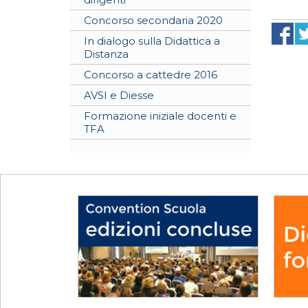
Concorso secondaria 2020
In dialogo sulla Didattica a
Distanza
Concorso a cattedre 2016
AVSI e Diesse
Formazione iniziale docenti e
TFA