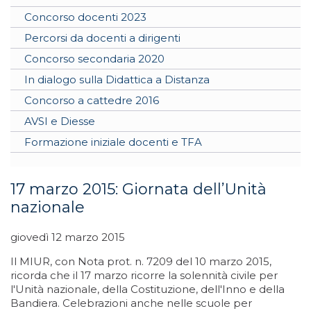
Concorso docenti 2023
Percorsi da docenti a dirigenti
Concorso secondaria 2020
In dialogo sulla Didattica a Distanza
Concorso a cattedre 2016
AVSI e Diesse
Formazione iniziale docenti e TFA
17 marzo 2015: Giornata dell’Unità
nazionale
giovedì 12 marzo 2015
Il MIUR, con Nota prot. n. 7209 del 10 marzo 2015,
ricorda che il 17 marzo ricorre la solennità civile per
l'Unità nazionale, della Costituzione, dell'Inno e della
Bandiera. Celebrazioni anche nelle scuole per