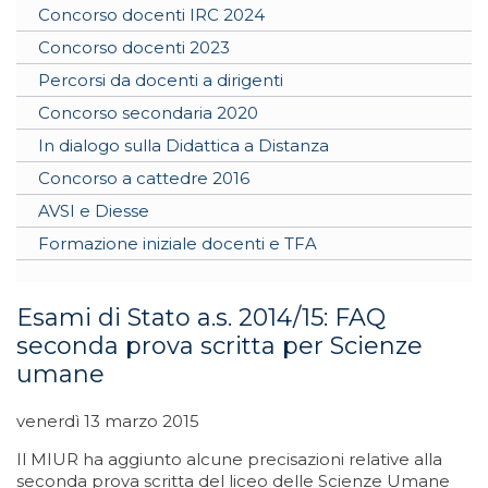
Concorso docenti IRC 2024
Concorso docenti 2023
Percorsi da docenti a dirigenti
Concorso secondaria 2020
In dialogo sulla Didattica a Distanza
Concorso a cattedre 2016
AVSI e Diesse
Formazione iniziale docenti e TFA
Esami di Stato a.s. 2014/15: FAQ
seconda prova scritta per Scienze
umane
venerdì 13 marzo 2015
Il MIUR ha aggiunto alcune precisazioni relative alla
seconda prova scritta del liceo delle Scienze Umane