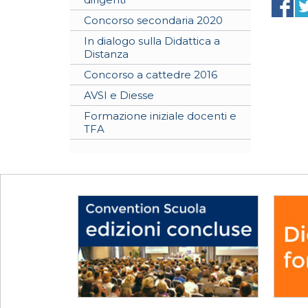
Concorso secondaria 2020
In dialogo sulla Didattica a
Distanza
Concorso a cattedre 2016
AVSI e Diesse
Formazione iniziale docenti e
TFA