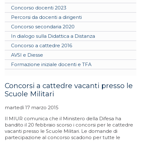
Concorso docenti 2023
Percorsi da docenti a dirigenti
Concorso secondaria 2020
In dialogo sulla Didattica a Distanza
Concorso a cattedre 2016
AVSI e Diesse
Formazione iniziale docenti e TFA
Concorsi a cattedre vacanti presso le
Scuole Militari
martedì 17 marzo 2015
Il MIUR comunica che il Ministero della Difesa ha
bandito il 20 febbraio scorso i concorsi per le cattedre
vacanti presso le Scuole Militari. Le domande di
partecipazione al concorso scadono per tutte le