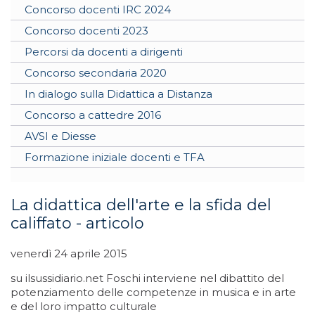
Concorso docenti IRC 2024
Concorso docenti 2023
Percorsi da docenti a dirigenti
Concorso secondaria 2020
In dialogo sulla Didattica a Distanza
Concorso a cattedre 2016
AVSI e Diesse
Formazione iniziale docenti e TFA
La didattica dell'arte e la sfida del
califfato - articolo
venerdì 24 aprile 2015
su ilsussidiario.net Foschi interviene nel dibattito del
potenziamento delle competenze in musica e in arte
e del loro impatto culturale