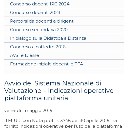
Concorso docenti IRC 2024
Concorso docenti 2023
Percorsi da docenti a dirigenti
Concorso secondaria 2020
In dialogo sulla Didattica a Distanza
Concorso a cattedre 2016
AVSI e Diesse
Formazione iniziale docenti e TFA
Avvio del Sistema Nazionale di
Valutazione – indicazioni operative
piattaforma unitaria
venerdì 1 maggio 2015
Il MIUR, con Nota prot. n. 3746 del 30 aprile 2015, ha
fornito indicazioni operative per l’uso della piattaforma