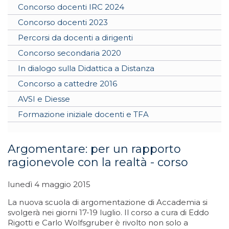
Concorso docenti IRC 2024
Concorso docenti 2023
Percorsi da docenti a dirigenti
Concorso secondaria 2020
In dialogo sulla Didattica a Distanza
Concorso a cattedre 2016
AVSI e Diesse
Formazione iniziale docenti e TFA
Argomentare: per un rapporto
ragionevole con la realtà - corso
lunedì 4 maggio 2015
La nuova scuola di argomentazione di Accademia si
svolgerà nei giorni 17-19 luglio. Il corso a cura di Eddo
Rigotti e Carlo Wolfsgruber è rivolto non solo a