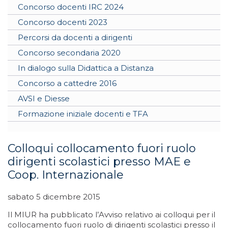
Concorso docenti IRC 2024
Concorso docenti 2023
Percorsi da docenti a dirigenti
Concorso secondaria 2020
In dialogo sulla Didattica a Distanza
Concorso a cattedre 2016
AVSI e Diesse
Formazione iniziale docenti e TFA
Colloqui collocamento fuori ruolo
dirigenti scolastici presso MAE e
Coop. Internazionale
sabato 5 dicembre 2015
Il MIUR ha pubblicato l’Avviso relativo ai colloqui per il
collocamento fuori ruolo di dirigenti scolastici presso il