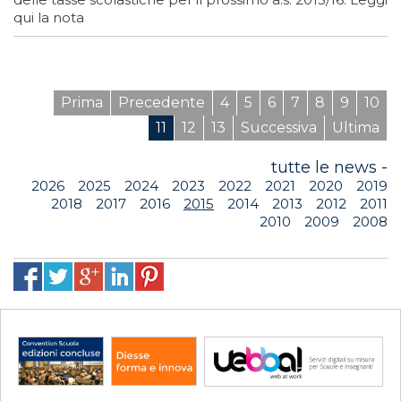
qui la nota
Prima
Precedente
4
5
6
7
8
9
10
11
12
13
Successiva
Ultima
tutte le news -
2026
2025
2024
2023
2022
2021
2020
2019
2018
2017
2016
2015
2014
2013
2012
2011
2010
2009
2008