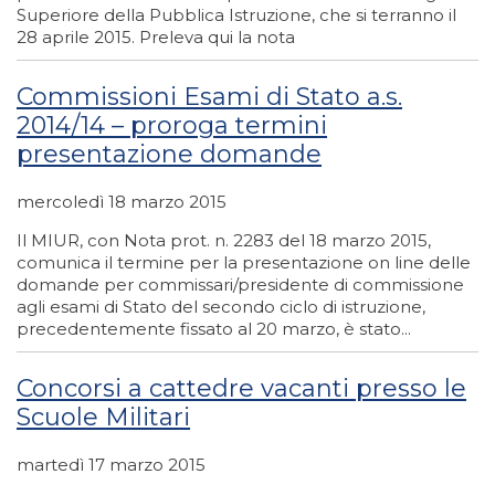
Superiore della Pubblica Istruzione, che si terranno il
28 aprile 2015. Preleva qui la nota
Commissioni Esami di Stato a.s.
2014/14 – proroga termini
presentazione domande
mercoledì 18 marzo 2015
Il MIUR, con Nota prot. n. 2283 del 18 marzo 2015,
comunica il termine per la presentazione on line delle
domande per commissari/presidente di commissione
agli esami di Stato del secondo ciclo di istruzione,
precedentemente fissato al 20 marzo, è stato...
Concorsi a cattedre vacanti presso le
Scuole Militari
martedì 17 marzo 2015