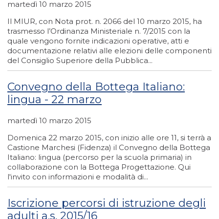
martedì 10 marzo 2015
Il MIUR, con Nota prot. n. 2066 del 10 marzo 2015, ha
trasmesso l’Ordinanza Ministeriale n. 7/2015 con la
quale vengono fornite indicazioni operative, atti e
documentazione relativi alle elezioni delle componenti
del Consiglio Superiore della Pubblica...
Convegno della Bottega Italiano:
lingua - 22 marzo
martedì 10 marzo 2015
Domenica 22 marzo 2015, con inizio alle ore 11, si terrà a
Castione Marchesi (Fidenza) il Convegno della Bottega
Italiano: lingua (percorso per la scuola primaria) in
collaborazione con la Bottega Progettazione. Qui
l'invito con informazioni e modalità di...
Iscrizione percorsi di istruzione degli
adulti a.s. 2015/16