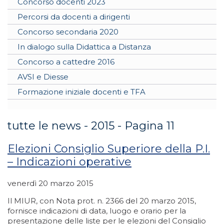
Concorso docenti 2023
Percorsi da docenti a dirigenti
Concorso secondaria 2020
In dialogo sulla Didattica a Distanza
Concorso a cattedre 2016
AVSI e Diesse
Formazione iniziale docenti e TFA
tutte le news - 2015 - Pagina 11
Elezioni Consiglio Superiore della P.I.
– Indicazioni operative
venerdì 20 marzo 2015
Il MIUR, con Nota prot. n. 2366 del 20 marzo 2015,
fornisce indicazioni di data, luogo e orario per la
presentazione delle liste per le elezioni del Consiglio