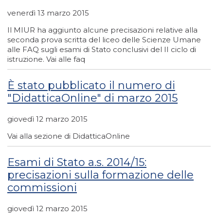
venerdì 13 marzo 2015
Il MIUR ha aggiunto alcune precisazioni relative alla
seconda prova scritta del liceo delle Scienze Umane
alle FAQ sugli esami di Stato conclusivi del II ciclo di
istruzione. Vai alle faq
È stato pubblicato il numero di
"DidatticaOnline" di marzo 2015
giovedì 12 marzo 2015
Vai alla sezione di DidatticaOnline
Esami di Stato a.s. 2014/15:
precisazioni sulla formazione delle
commissioni
giovedì 12 marzo 2015