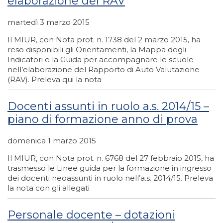
elaborazione del RAV
martedì 3 marzo 2015
Il MIUR, con Nota prot. n. 1738 del 2 marzo 2015, ha
reso disponibili gli Orientamenti, la Mappa degli
Indicatori e la Guida per accompagnare le scuole
nell’elaborazione del Rapporto di Auto Valutazione
(RAV). Preleva qui la nota
Docenti assunti in ruolo a.s. 2014/15 –
piano di formazione anno di prova
domenica 1 marzo 2015
Il MIUR, con Nota prot. n. 6768 del 27 febbraio 2015, ha
trasmesso le Linee guida per la formazione in ingresso
dei docenti neoassunti in ruolo nell’a.s. 2014/15. Preleva
la nota con gli allegati
Personale docente – dotazioni