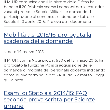
Il MIUR comunica che il Ministero della Difesa ha
bandito il 20 febbraio scorso i concorsi per le cattedre
vacanti presso le Scuole Militari. Le domande di
partecipazione al concorso scadono per tutte le
Scuole il 10 aprile 2015. Preleva qui i documenti
Mobilità a.s. 2015/16: prorogata la
scadenza delle domande
sabato 14 marzo 2015
Il MIUR, con la Nota prot. n. 950 del 13 marzo 2015, ha
prorogato la funzione Polis di acquisizione delle
domande di mobilità del personale docente indicando
come nuovo termine le ore 24.00 del 22 marzo. Leggi
qui la nota
Esami di Stato a.s. 2014/15: FAQ
seconda prova scritta per Scienze
umane