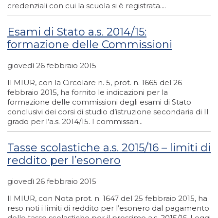
credenziali con cui la scuola si è registrata....
Esami di Stato a.s. 2014/15:
formazione delle Commissioni
giovedì 26 febbraio 2015
Il MIUR, con la Circolare n. 5, prot. n. 1665 del 26
febbraio 2015, ha fornito le indicazioni per la
formazione delle commissioni degli esami di Stato
conclusivi dei corsi di studio d’istruzione secondaria di II
grado per l’a.s. 2014/15. I commissari...
Tasse scolastiche a.s. 2015/16 – limiti di
reddito per l’esonero
giovedì 26 febbraio 2015
Il MIUR, con Nota prot. n. 1647 del 25 febbraio 2015, ha
reso noti i limiti di reddito per l’esonero dal pagamento
delle tasse scolastiche per il prossimo a.s. 2015/16. Leggi