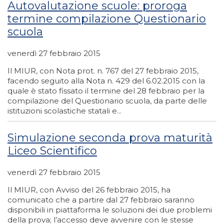
Autovalutazione scuole: proroga
termine compilazione Questionario
scuola
venerdì 27 febbraio 2015
Il MIUR, con Nota prot. n. 767 del 27 febbraio 2015,
facendo seguito alla Nota n. 429 del 6.02.2015 con la
quale è stato fissato il termine del 28 febbraio per la
compilazione del Questionario scuola, da parte delle
istituzioni scolastiche statali e...
Simulazione seconda prova maturità
Liceo Scientifico
venerdì 27 febbraio 2015
Il MIUR, con Avviso del 26 febbraio 2015, ha
comunicato che a partire dal 27 febbraio saranno
disponibili in piattaforma le soluzioni dei due problemi
della prova; l’accesso deve avvenire con le stesse