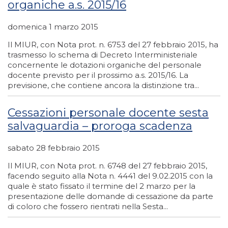
organiche a.s. 2015/16
domenica 1 marzo 2015
Il MIUR, con Nota prot. n. 6753 del 27 febbraio 2015, ha
trasmesso lo schema di Decreto Interministeriale
concernente le dotazioni organiche del personale
docente previsto per il prossimo a.s. 2015/16. La
previsione, che contiene ancora la distinzione tra...
Cessazioni personale docente sesta
salvaguardia – proroga scadenza
sabato 28 febbraio 2015
Il MIUR, con Nota prot. n. 6748 del 27 febbraio 2015,
facendo seguito alla Nota n. 4441 del 9.02.2015 con la
quale è stato fissato il termine del 2 marzo per la
presentazione delle domande di cessazione da parte
di coloro che fossero rientrati nella Sesta...