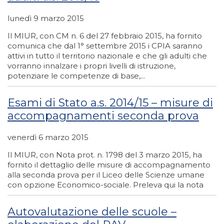
lunedì 9 marzo 2015
Il MIUR, con CM n. 6 del 27 febbraio 2015, ha fornito
comunica che dal 1° settembre 2015 i CPIA saranno
attivi in tutto il territorio nazionale e che gli adulti che
vorranno innalzare i propri livelli di istruzione,
potenziare le competenze di base,...
Esami di Stato a.s. 2014/15 – misure di
accompagnamenti seconda prova
venerdì 6 marzo 2015
Il MIUR, con Nota prot. n. 1798 del 3 marzo 2015, ha
fornito il dettaglio delle misure di accompagnamento
alla seconda prova per il Liceo delle Scienze umane
con opzione Economico-sociale. Preleva qui la nota
Autovalutazione delle scuole –