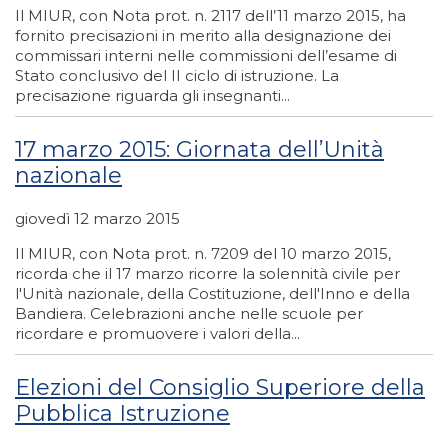
Il MIUR, con Nota prot. n. 2117 dell’11 marzo 2015, ha
fornito precisazioni in merito alla designazione dei
commissari interni nelle commissioni dell’esame di
Stato conclusivo del II ciclo di istruzione. La
precisazione riguarda gli insegnanti...
17 marzo 2015: Giornata dell’Unità
nazionale
giovedì 12 marzo 2015
Il MIUR, con Nota prot. n. 7209 del 10 marzo 2015,
ricorda che il 17 marzo ricorre la solennità civile per
l'Unità nazionale, della Costituzione, dell'Inno e della
Bandiera. Celebrazioni anche nelle scuole per
ricordare e promuovere i valori della...
Elezioni del Consiglio Superiore della
Pubblica Istruzione