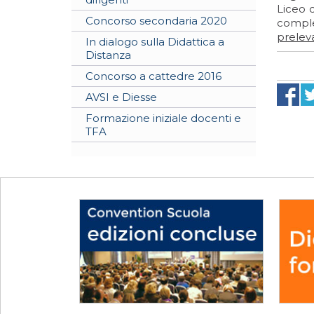
Liceo 
Concorso secondaria 2020
complet
preleva
In dialogo sulla Didattica a
Distanza
Concorso a cattedre 2016
AVSI e Diesse
Formazione iniziale docenti e
TFA