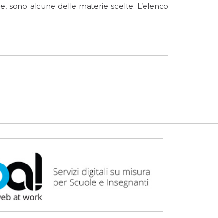
e, sono alcune delle materie scelte. L’elenco