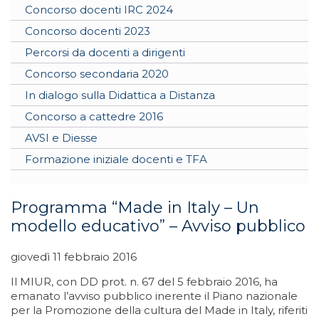
Concorso docenti IRC 2024
Concorso docenti 2023
Percorsi da docenti a dirigenti
Concorso secondaria 2020
In dialogo sulla Didattica a Distanza
Concorso a cattedre 2016
AVSI e Diesse
Formazione iniziale docenti e TFA
Programma “Made in Italy – Un
modello educativo” – Avviso pubblico
giovedì 11 febbraio 2016
Il MIUR, con DD prot. n. 67 del 5 febbraio 2016, ha
emanato l’avviso pubblico inerente il Piano nazionale
per la Promozione della cultura del Made in Italy, riferiti