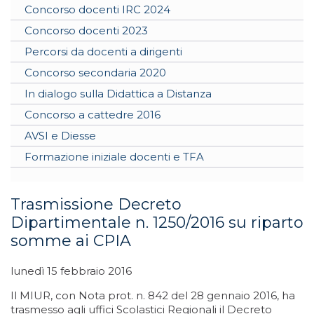
Concorso docenti IRC 2024
Concorso docenti 2023
Percorsi da docenti a dirigenti
Concorso secondaria 2020
In dialogo sulla Didattica a Distanza
Concorso a cattedre 2016
AVSI e Diesse
Formazione iniziale docenti e TFA
Trasmissione Decreto
Dipartimentale n. 1250/2016 su riparto
somme ai CPIA
lunedì 15 febbraio 2016
Il MIUR, con Nota prot. n. 842 del 28 gennaio 2016, ha
trasmesso agli uffici Scolastici Regionali il Decreto