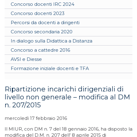
Concorso docenti IRC 2024
Concorso docenti 2023
Percorsi da docenti a dirigenti
Concorso secondaria 2020
In dialogo sulla Didattica a Distanza
Concorso a cattedre 2016
AVSI e Diesse
Formazione iniziale docenti e TFA
Ripartizione incarichi dirigenziali di
livello non generale – modifica al DM
n. 207/2015
mercoledì 17 febbraio 2016
Il MIUR, con DM n. 7 del 18 gennaio 2016, ha disposto la
modifica del D.M. n. 207 dell' 8 aprile 2015 di