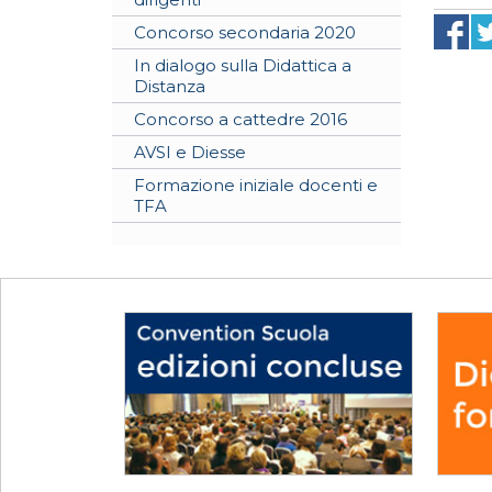
Concorso secondaria 2020
In dialogo sulla Didattica a
Distanza
Concorso a cattedre 2016
AVSI e Diesse
Formazione iniziale docenti e
TFA