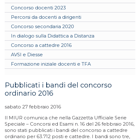
Concorso docenti 2023
Percorsi da docenti a dirigenti
Concorso secondaria 2020
In dialogo sulla Didattica a Distanza
Concorso a cattedre 2016
AVSI e Diesse
Formazione iniziale docenti e TFA
Pubblicati i bandi del concorso
ordinario 2016
sabato 27 febbraio 2016
Il MIUR comunica che nella Gazzetta Ufficiale Serie
Speciale – Concorsi ed Esami n. 16 del 26 febbraio 2016,
sono stati pubblicati i bandi del concorso a cattedre
ordinario per 63.712 posti e cattedre. I bandi sono tre,