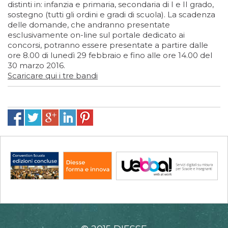
distinti in: infanzia e primaria, secondaria di I e II grado,
sostegno (tutti gli ordini e gradi di scuola). La scadenza
delle domande, che andranno presentate
esclusivamente on-line sul portale dedicato ai
concorsi, potranno essere presentate a partire dalle
ore 8.00 di lunedì 29 febbraio e fino alle ore 14.00 del
30 marzo 2016.
Scaricare qui i tre bandi