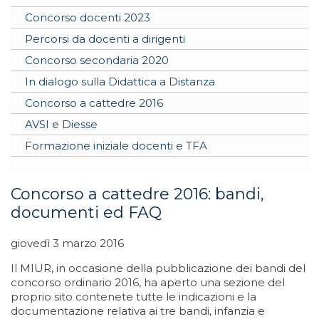
Concorso docenti 2023
Percorsi da docenti a dirigenti
Concorso secondaria 2020
In dialogo sulla Didattica a Distanza
Concorso a cattedre 2016
AVSI e Diesse
Formazione iniziale docenti e TFA
Concorso a cattedre 2016: bandi,
documenti ed FAQ
giovedì 3 marzo 2016
Il MIUR, in occasione della pubblicazione dei bandi del
concorso ordinario 2016, ha aperto una sezione del
proprio sito contenete tutte le indicazioni e la
documentazione relativa ai tre bandi, infanzia e