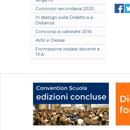
Concorso secondaria 2020
In dialogo sulla Didattica a
Distanza
Concorso a cattedre 2016
AVSI e Diesse
Formazione iniziale docenti e
TFA