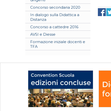
Concorso secondaria 2020
In dialogo sulla Didattica a
Distanza
Concorso a cattedre 2016
AVSI e Diesse
Formazione iniziale docenti e
TFA