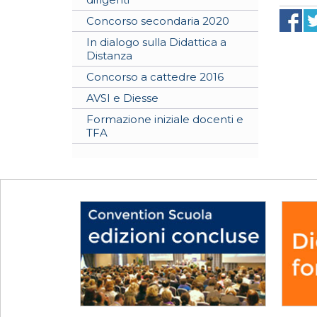
Concorso secondaria 2020
In dialogo sulla Didattica a
Distanza
Concorso a cattedre 2016
AVSI e Diesse
Formazione iniziale docenti e
TFA