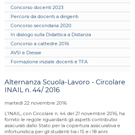
Concorso docenti 2023
Percorsi da docenti a dirigenti
Concorso secondaria 2020
In dialogo sulla Didattica a Distanza
Concorso a cattedre 2016
AVSI e Diesse
Formazione iniziale docenti e TFA
Alternanza Scuola-Lavoro - Circolare
INAIL n. 44/ 2016
martedì 22 novembre 2016
L’INAIL, con Circolare n. 44 del 21 novembre 2016, ha
fornito le regole riguardanti gli aspetti contributivi
assicurati dallo Stato per la copertura assicurativa e
infortunistica per gli studenti tra i 15 e i 18 anni