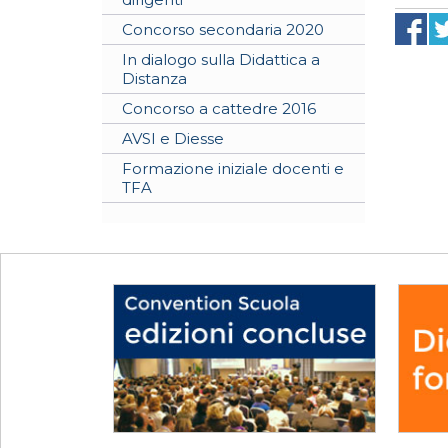
Concorso secondaria 2020
In dialogo sulla Didattica a
Distanza
Concorso a cattedre 2016
AVSI e Diesse
Formazione iniziale docenti e
TFA