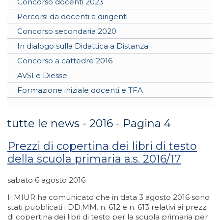
Concorso docenti 2023
Percorsi da docenti a dirigenti
Concorso secondaria 2020
In dialogo sulla Didattica a Distanza
Concorso a cattedre 2016
AVSI e Diesse
Formazione iniziale docenti e TFA
tutte le news - 2016 - Pagina 4
Prezzi di copertina dei libri di testo
della scuola primaria a.s. 2016/17
sabato 6 agosto 2016
Il MIUR ha comunicato che in data 3 agosto 2016 sono
stati pubblicati i DD.MM. n. 612 e n. 613 relativi ai prezzi
di copertina dei libri di testo per la scuola primaria per