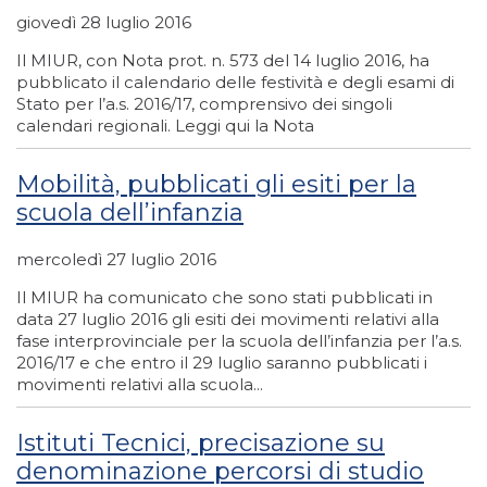
giovedì 28 luglio 2016
Il MIUR, con Nota prot. n. 573 del 14 luglio 2016, ha
pubblicato il calendario delle festività e degli esami di
Stato per l’a.s. 2016/17, comprensivo dei singoli
calendari regionali. Leggi qui la Nota
Mobilità, pubblicati gli esiti per la
scuola dell’infanzia
mercoledì 27 luglio 2016
Il MIUR ha comunicato che sono stati pubblicati in
data 27 luglio 2016 gli esiti dei movimenti relativi alla
fase interprovinciale per la scuola dell’infanzia per l’a.s.
2016/17 e che entro il 29 luglio saranno pubblicati i
movimenti relativi alla scuola...
Istituti Tecnici, precisazione su
denominazione percorsi di studio