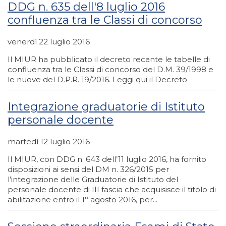
DDG n. 635 dell'8 luglio 2016
confluenza tra le Classi di concorso
venerdì 22 luglio 2016
Il MIUR ha pubblicato il decreto recante le tabelle di
confluenza tra le Classi di concorso del D.M. 39/1998 e
le nuove del D.P.R. 19/2016. Leggi qui il Decreto
Integrazione graduatorie di Istituto
personale docente
martedì 12 luglio 2016
Il MIUR, con DDG n. 643 dell’11 luglio 2016, ha fornito
disposizioni ai sensi del DM n. 326/2015 per
l’integrazione delle Graduatorie di Istituto del
personale docente di III fascia che acquisisce il titolo di
abilitazione entro il 1° agosto 2016, per...