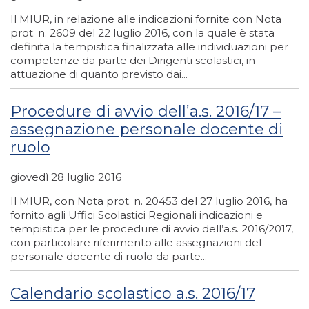
Il MIUR, in relazione alle indicazioni fornite con Nota
prot. n. 2609 del 22 luglio 2016, con la quale è stata
definita la tempistica finalizzata alle individuazioni per
competenze da parte dei Dirigenti scolastici, in
attuazione di quanto previsto dai...
Procedure di avvio dell’a.s. 2016/17 –
assegnazione personale docente di
ruolo
giovedì 28 luglio 2016
Il MIUR, con Nota prot. n. 20453 del 27 luglio 2016, ha
fornito agli Uffici Scolastici Regionali indicazioni e
tempistica per le procedure di avvio dell’a.s. 2016/2017,
con particolare riferimento alle assegnazioni del
personale docente di ruolo da parte...
Calendario scolastico a.s. 2016/17