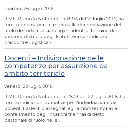
martedì 26 luglio 2016
Il MIUR, con la Nota prot. n. 8194 del 21 luglio 2016, ha
fornito precisazioni in merito alla denominazione del
titolo di studio rilasciato agli studenti al termine dei
percorsi di studio degli Istituti tecnici - indirizzo
Trasporti e Logistica -...
Docenti – Individuazione delle
competenze per assunzione da
ambito territoriale
venerdì 22 luglio 2016
Il MIUR, con la Nota prot. n. 2609 del 22 luglio 2016, ha
fornito indicazioni operative per l'individuazione dei
docenti trasferiti o assegnati agli ambiti territoriali e il
conferimento degli incarichi triennali di detto
personale di ruolo nelle...