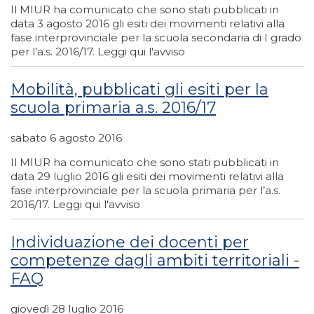
Il MIUR ha comunicato che sono stati pubblicati in
data 3 agosto 2016 gli esiti dei movimenti relativi alla
fase interprovinciale per la scuola secondaria di I grado
per l’a.s. 2016/17. Leggi qui l'avviso
Mobilità, pubblicati gli esiti per la
scuola primaria a.s. 2016/17
sabato 6 agosto 2016
Il MIUR ha comunicato che sono stati pubblicati in
data 29 luglio 2016 gli esiti dei movimenti relativi alla
fase interprovinciale per la scuola primaria per l’a.s.
2016/17. Leggi qui l'avviso
Individuazione dei docenti per
competenze dagli ambiti territoriali -
FAQ
giovedì 28 luglio 2016