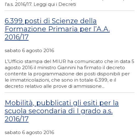
l’a.s. 2016/17. Leggi qui i Decreti
6.399 posti di Scienze della
Formazione Primaria per l’A.A.
2016/17
sabato 6 agosto 2016
L’Ufficio stampa del MIUR ha comunicato che in data 5
agosto 2016 il ministro Giannini ha firmato il decreto
contente la programmazione dei posti disponibili per
le immatricolazioni, che sono in totale 6.399, e il
decreto relativo alle prove di ammissione...
Mobilità, pubblicati gli esiti per la
scuola secondaria di I grado a.s.
2016/17
sabato 6 agosto 2016