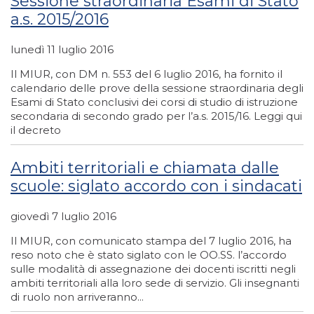
Sessione straordinaria Esami di Stato
a.s. 2015/2016
lunedì 11 luglio 2016
Il MIUR, con DM n. 553 del 6 luglio 2016, ha fornito il
calendario delle prove della sessione straordinaria degli
Esami di Stato conclusivi dei corsi di studio di istruzione
secondaria di secondo grado per l’a.s. 2015/16. Leggi qui
il decreto
Ambiti territoriali e chiamata dalle
scuole: siglato accordo con i sindacati
giovedì 7 luglio 2016
Il MIUR, con comunicato stampa del 7 luglio 2016, ha
reso noto che è stato siglato con le OO.SS. l’accordo
sulle modalità di assegnazione dei docenti iscritti negli
ambiti territoriali alla loro sede di servizio. Gli insegnanti
di ruolo non arriveranno...