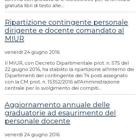
gratuita libri di testo alle...
Ripartizione contingente personale
dirigente e docente comandato al
MIUR
venerdì 24 giugno 2016
Il MIUR, con Decreto Dipartimentale prot. n. 575 del
22 giugno 2016, ha stabilito la ripartizione all’interno dei
Dipartimenti del contingente dei 74 posti assegnato
con la CM prot. n. 15352/2016 all'Amministrazione
centrale per lo svolgimento dei compiti...
Aggiornamento annuale delle
graduatorie ad esaurimento del
personale docente
venerdì 24 giugno 2016