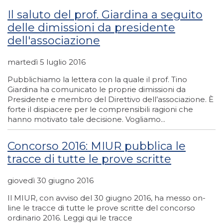
Il saluto del prof. Giardina a seguito
delle dimissioni da presidente
dell'associazione
martedì 5 luglio 2016
Pubblichiamo la lettera con la quale il prof. Tino
Giardina ha comunicato le proprie dimissioni da
Presidente e membro del Direttivo dell’associazione. È
forte il dispiacere per le comprensibili ragioni che
hanno motivato tale decisione. Vogliamo...
Concorso 2016: MIUR pubblica le
tracce di tutte le prove scritte
giovedì 30 giugno 2016
Il MIUR, con avviso del 30 giugno 2016, ha messo on-
line le tracce di tutte le prove scritte del concorso
ordinario 2016. Leggi qui le tracce