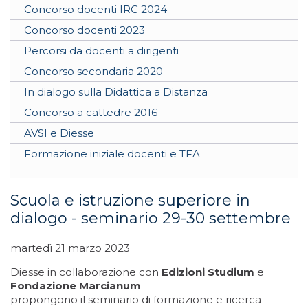
Concorso docenti IRC 2024
Concorso docenti 2023
Percorsi da docenti a dirigenti
Concorso secondaria 2020
In dialogo sulla Didattica a Distanza
Concorso a cattedre 2016
AVSI e Diesse
Formazione iniziale docenti e TFA
Scuola e istruzione superiore in
dialogo - seminario 29-30 settembre
martedì 21 marzo 2023
Diesse in collaborazione con
Edizioni Studium
e
Fondazione Marcianum
propongono il seminario di formazione e ricerca