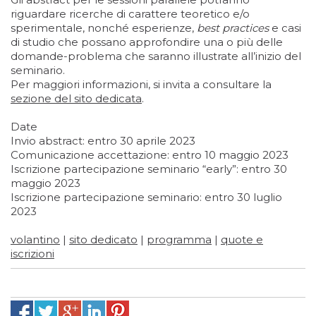
riguardare ricerche di carattere teoretico e/o
sperimentale, nonché esperienze,
best practices
e casi
di studio che possano approfondire una o più delle
domande-problema che saranno illustrate all’inizio del
seminario.
Per maggiori informazioni, si invita a consultare la
sezione del sito dedicata
.
Date
Invio abstract: entro 30 aprile 2023
Comunicazione accettazione: entro 10 maggio 2023
Iscrizione partecipazione seminario “early”: entro 30
maggio 2023
Iscrizione partecipazione seminario: entro 30 luglio
2023
volantino
|
sito dedicato
|
programma
|
quote e
iscrizioni