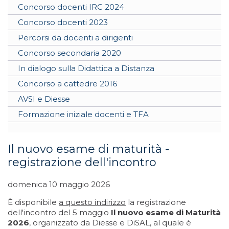
Concorso docenti IRC 2024
Concorso docenti 2023
Percorsi da docenti a dirigenti
Concorso secondaria 2020
In dialogo sulla Didattica a Distanza
Concorso a cattedre 2016
AVSI e Diesse
Formazione iniziale docenti e TFA
Il nuovo esame di maturità -
registrazione dell'incontro
domenica 10 maggio 2026
È disponibile
a questo indirizzo
la registrazione
dell'incontro del 5 maggio
Il nuovo esame di Maturità
2026
, organizzato da Diesse e DiSAL, al quale è