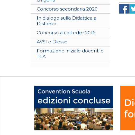
Concorso secondaria 2020
In dialogo sulla Didattica a
Distanza
Concorso a cattedre 2016
AVSI e Diesse
Formazione iniziale docenti e
TFA